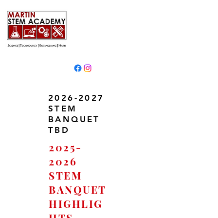
2026-2027
STEM
BANQUET
TBD
2025-
2026
STEM
BANQUET
HIGHLIG
HTS